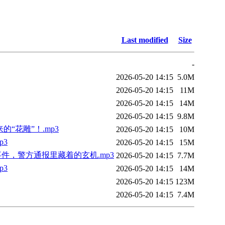
Last modified
Size
-
2026-05-20 14:15
5.0M
2026-05-20 14:15
11M
2026-05-20 14:15
14M
2026-05-20 14:15
9.8M
“花雕”！.mp3
2026-05-20 14:15
10M
p3
2026-05-20 14:15
15M
，警方通报里藏着的玄机.mp3
2026-05-20 14:15
7.7M
p3
2026-05-20 14:15
14M
2026-05-20 14:15
123M
2026-05-20 14:15
7.4M