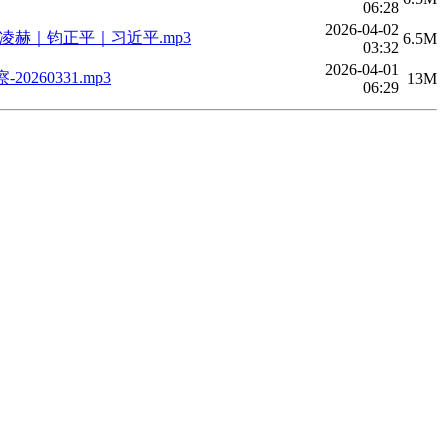
06:28
2026-04-02
赫｜钧正平｜习近平.mp3
6.5M
03:32
2026-04-01
0331.mp3
13M
06:29