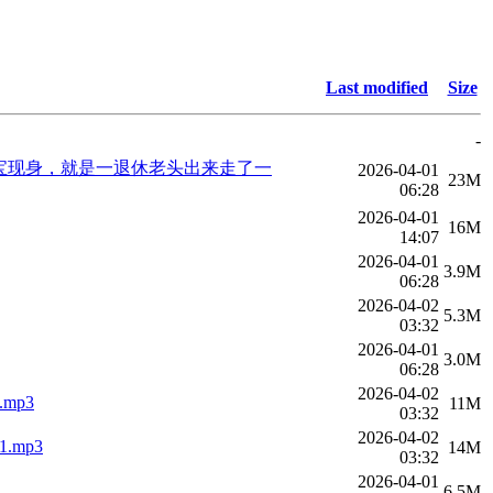
Last modified
Size
-
家宝现身，就是一退休老头出来走了一
2026-04-01
23M
06:28
2026-04-01
16M
14:07
2026-04-01
3.9M
06:28
2026-04-02
5.3M
03:32
2026-04-01
3.0M
06:28
2026-04-02
mp3
11M
03:32
2026-04-02
mp3
14M
03:32
2026-04-01
6.5M